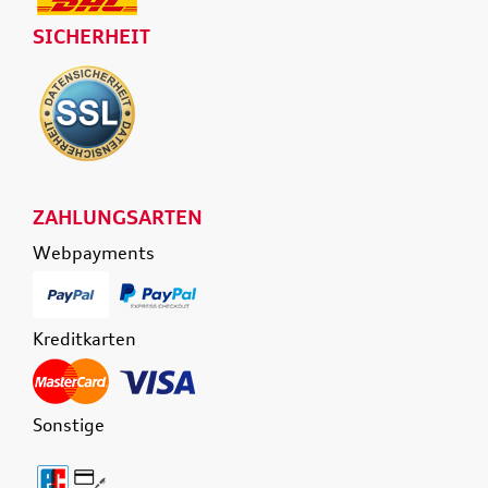
SICHERHEIT
ZAHLUNGSARTEN
Webpayments
Kreditkarten
Sonstige