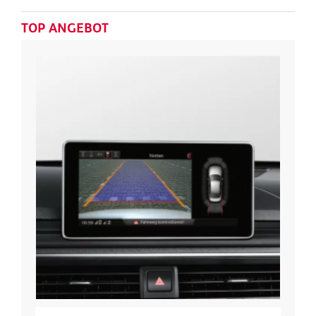
TOP ANGEBOT