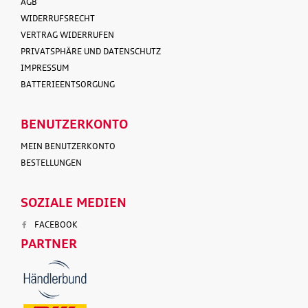
AGB
WIDERRUFSRECHT
VERTRAG WIDERRUFEN
PRIVATSPHÄRE UND DATENSCHUTZ
IMPRESSUM
BATTERIEENTSORGUNG
BENUTZERKONTO
MEIN BENUTZERKONTO
BESTELLUNGEN
SOZIALE MEDIEN
FACEBOOK
PARTNER