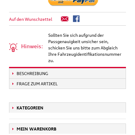
Auf den Wunschzettel
Sollten Sie sich aufgrund der
Passgenauigkeit unsicher sein,
Hinweis:
schicken Sie uns bitte zum Abgleich
Ihre Fahrzeugidentifikationsnummer
zu.
BESCHREIBUNG
FRAGE ZUM ARTIKEL
KATEGORIEN
MEIN WARENKORB