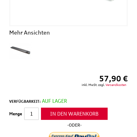
Mehr Ansichten
57,90 €
inkl. MwSt. zzgl.
Versandkosten
AUF LAGER
VERFÜGBARKEIT:
IN DEN WARENKORB
Menge
-ODER-