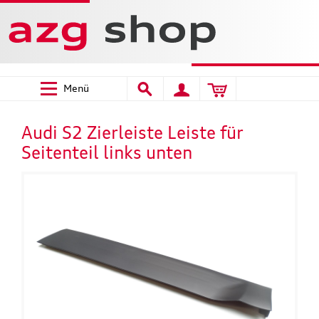
Menü
Audi S2 Zierleiste Leiste für
Seitenteil links unten