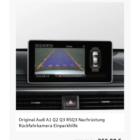
Original Audi A1 Q2 Q3 RSQ3 Nachrüstung
Rückfahrkamera Einparkhilfe