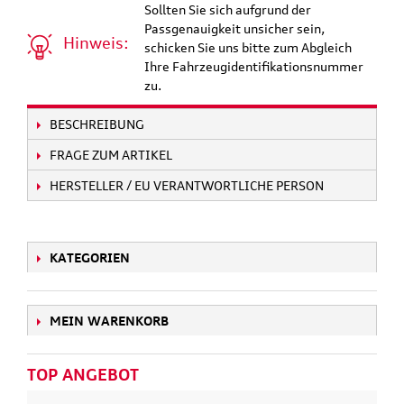
Sollten Sie sich aufgrund der
Passgenauigkeit unsicher sein,
Hinweis:
schicken Sie uns bitte zum Abgleich
Ihre Fahrzeugidentifikationsnummer
zu.
BESCHREIBUNG
FRAGE ZUM ARTIKEL
HERSTELLER / EU VERANTWORTLICHE PERSON
KATEGORIEN
MEIN WARENKORB
TOP ANGEBOT