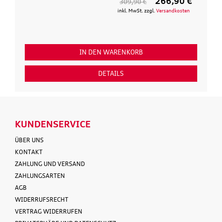
266,90 €
309,90 €
inkl. MwSt. zzgl.
Versandkosten
IN DEN WARENKORB
DETAILS
KUNDENSERVICE
ÜBER UNS
KONTAKT
ZAHLUNG UND VERSAND
ZAHLUNGSARTEN
AGB
WIDERRUFSRECHT
VERTRAG WIDERRUFEN