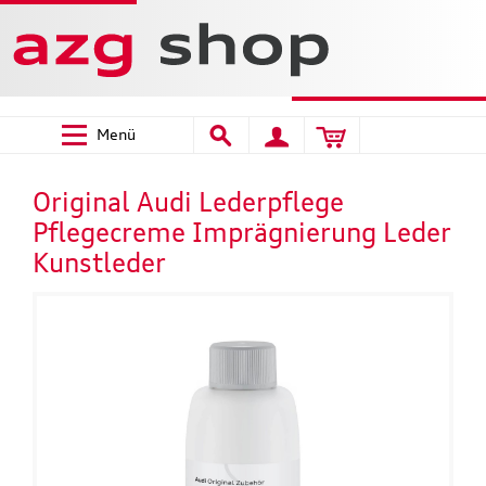
Menü
Original Audi Lederpflege
Pflegecreme Imprägnierung Leder
Kunstleder