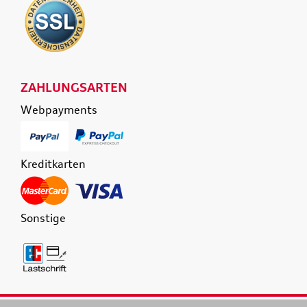
ZAHLUNGSARTEN
Webpayments
Kreditkarten
Sonstige