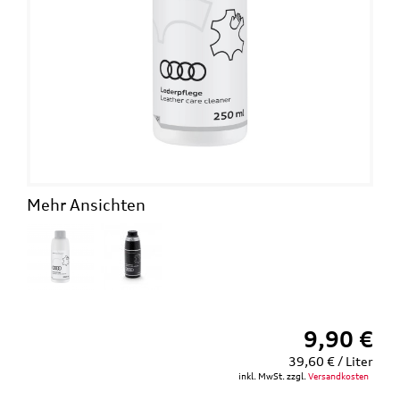
Mehr Ansichten
9,90 €
39,60 € / Liter
inkl. MwSt. zzgl.
Versandkosten