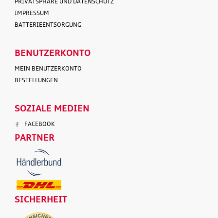
PRIVATSPHÄRE UND DATENSCHUTZ
IMPRESSUM
BATTERIEENTSORGUNG
BENUTZERKONTO
MEIN BENUTZERKONTO
BESTELLUNGEN
SOZIALE MEDIEN
FACEBOOK
PARTNER
SICHERHEIT