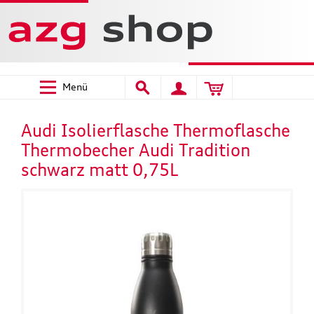
Menü
Audi Isolierflasche Thermoflasche
Thermobecher Audi Tradition
schwarz matt 0,75L