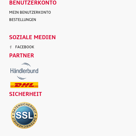
BENUTZERKONTO
MEIN BENUTZERKONTO
BESTELLUNGEN
SOZIALE MEDIEN
FACEBOOK
PARTNER
SICHERHEIT