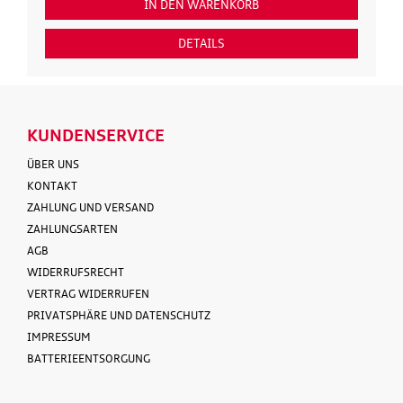
IN DEN WARENKORB
DETAILS
KUNDENSERVICE
ÜBER UNS
KONTAKT
ZAHLUNG UND VERSAND
ZAHLUNGSARTEN
AGB
WIDERRUFSRECHT
VERTRAG WIDERRUFEN
PRIVATSPHÄRE UND DATENSCHUTZ
IMPRESSUM
BATTERIEENTSORGUNG