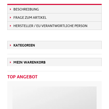
BESCHREIBUNG
FRAGE ZUM ARTIKEL
HERSTELLER / EU VERANTWORTLICHE PERSON
KATEGORIEN
MEIN WARENKORB
TOP ANGEBOT