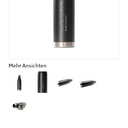
Mehr Ansichten