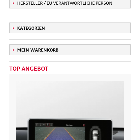
HERSTELLER / EU VERANTWORTLICHE PERSON
KATEGORIEN
MEIN WARENKORB
TOP ANGEBOT