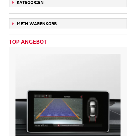
KATEGORIEN
MEIN WARENKORB
TOP ANGEBOT