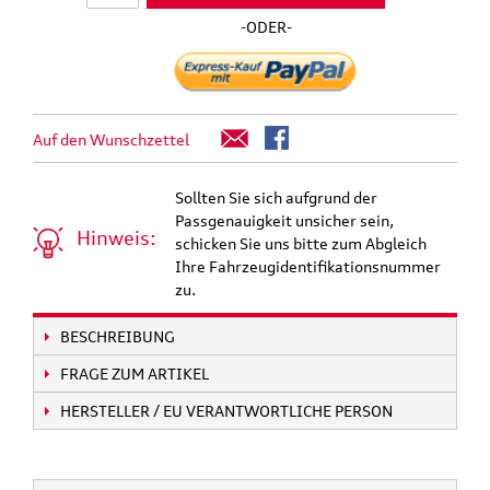
-ODER-
Auf den Wunschzettel
Sollten Sie sich aufgrund der
Passgenauigkeit unsicher sein,
Hinweis:
schicken Sie uns bitte zum Abgleich
Ihre Fahrzeugidentifikationsnummer
zu.
BESCHREIBUNG
FRAGE ZUM ARTIKEL
HERSTELLER / EU VERANTWORTLICHE PERSON