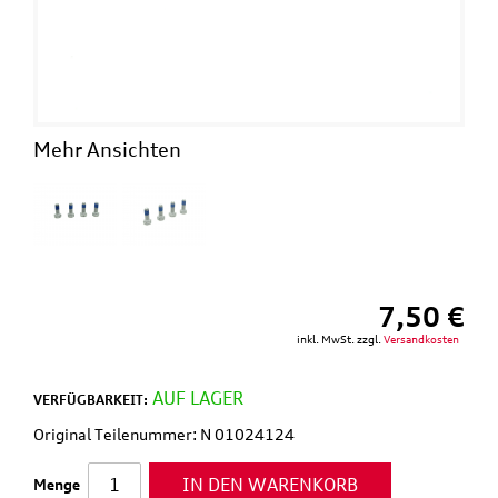
Mehr Ansichten
7,50 €
inkl. MwSt. zzgl.
Versandkosten
AUF LAGER
VERFÜGBARKEIT:
Original Teilenummer: N 01024124
IN DEN WARENKORB
Menge