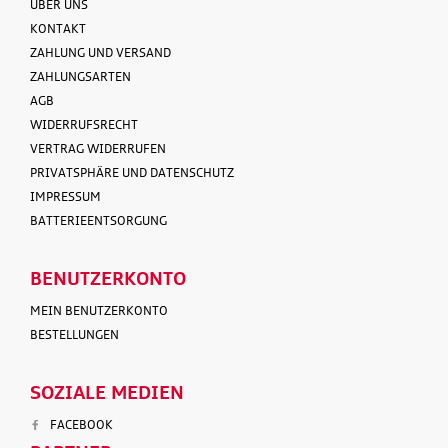
ÜBER UNS
KONTAKT
ZAHLUNG UND VERSAND
ZAHLUNGSARTEN
AGB
WIDERRUFSRECHT
VERTRAG WIDERRUFEN
PRIVATSPHÄRE UND DATENSCHUTZ
IMPRESSUM
BATTERIEENTSORGUNG
BENUTZERKONTO
MEIN BENUTZERKONTO
BESTELLUNGEN
SOZIALE MEDIEN
FACEBOOK