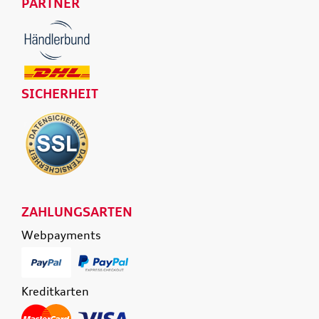
PARTNER
SICHERHEIT
ZAHLUNGSARTEN
Webpayments
Kreditkarten