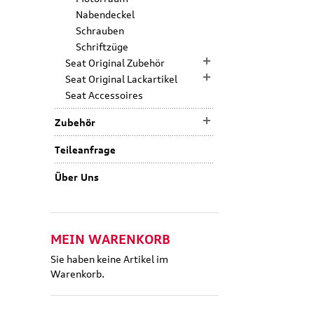
Nabendeckel
Schrauben
Schriftzüge
Seat Original Zubehör
Seat Original Lackartikel
Seat Accessoires
Zubehör
Teileanfrage
Über Uns
MEIN WARENKORB
Sie haben keine Artikel im
Warenkorb.