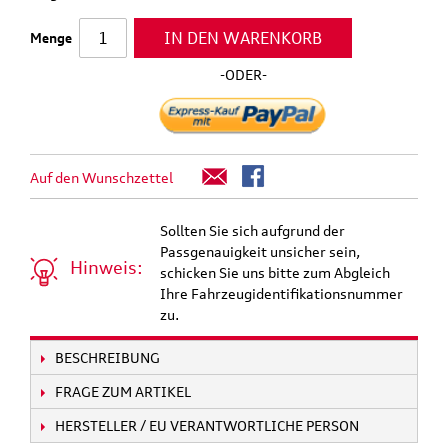
IN DEN WARENKORB
Menge
-ODER-
Auf den Wunschzettel
Sollten Sie sich aufgrund der
Passgenauigkeit unsicher sein,
Hinweis:
schicken Sie uns bitte zum Abgleich
Ihre Fahrzeugidentifikationsnummer
zu.
BESCHREIBUNG
FRAGE ZUM ARTIKEL
HERSTELLER / EU VERANTWORTLICHE PERSON