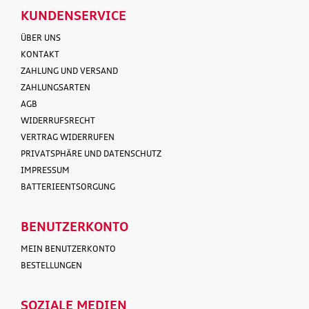
KUNDENSERVICE
ÜBER UNS
KONTAKT
ZAHLUNG UND VERSAND
ZAHLUNGSARTEN
AGB
WIDERRUFSRECHT
VERTRAG WIDERRUFEN
PRIVATSPHÄRE UND DATENSCHUTZ
IMPRESSUM
BATTERIEENTSORGUNG
BENUTZERKONTO
MEIN BENUTZERKONTO
BESTELLUNGEN
SOZIALE MEDIEN