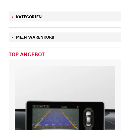
KATEGORIEN
MEIN WARENKORB
TOP ANGEBOT