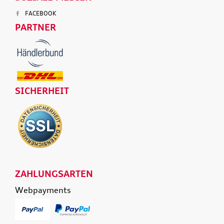
FACEBOOK
PARTNER
SICHERHEIT
ZAHLUNGSARTEN
Webpayments