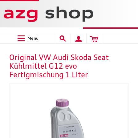
Menü
Original VW Audi Skoda Seat
Kühlmittel G12 evo
Fertigmischung 1 Liter