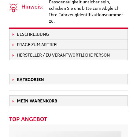
Passgenauigkeit unsicher sein,
Hinweis:
schicken Sie uns bitte zum Abgleich
Ihre Fahrzeugidentifikationsnummer
zu.
BESCHREIBUNG
FRAGE ZUM ARTIKEL
HERSTELLER / EU VERANTWORTLICHE PERSON
KATEGORIEN
MEIN WARENKORB
TOP ANGEBOT