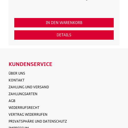
IN DEN WARENKORB
DETAILS
KUNDENSERVICE
ÜBER UNS
KONTAKT
ZAHLUNG UND VERSAND
ZAHLUNGSARTEN
AGB
WIDERRUFSRECHT
VERTRAG WIDERRUFEN
PRIVATSPHÄRE UND DATENSCHUTZ