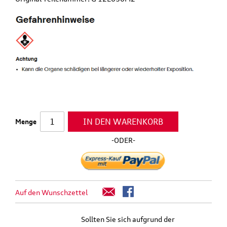
IN DEN WARENKORB
Menge
-ODER-
Auf den Wunschzettel
Sollten Sie sich aufgrund der