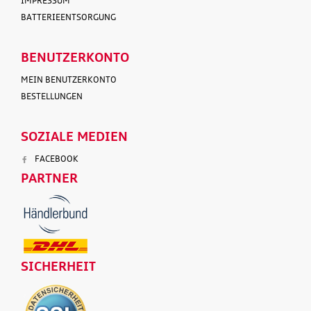
IMPRESSUM
BATTERIEENTSORGUNG
BENUTZERKONTO
MEIN BENUTZERKONTO
BESTELLUNGEN
SOZIALE MEDIEN
FACEBOOK
PARTNER
SICHERHEIT