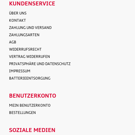
KUNDENSERVICE
ÜBER UNS
KONTAKT
ZAHLUNG UND VERSAND
ZAHLUNGSARTEN
AGB
WIDERRUFSRECHT
VERTRAG WIDERRUFEN
PRIVATSPHÄRE UND DATENSCHUTZ
IMPRESSUM
BATTERIEENTSORGUNG
BENUTZERKONTO
MEIN BENUTZERKONTO
BESTELLUNGEN
SOZIALE MEDIEN