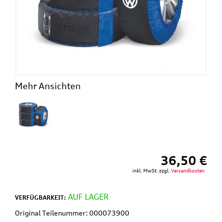
Mehr Ansichten
36,50 €
inkl. MwSt. zzgl.
Versandkosten
AUF LAGER
VERFÜGBARKEIT:
Original Teilenummer: 000073900