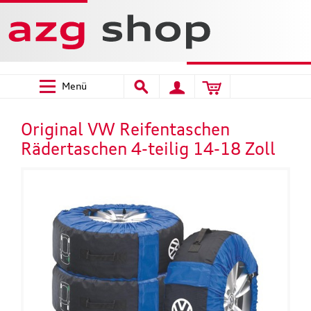
Menü
Original VW Reifentaschen
Rädertaschen 4-teilig 14-18 Zoll