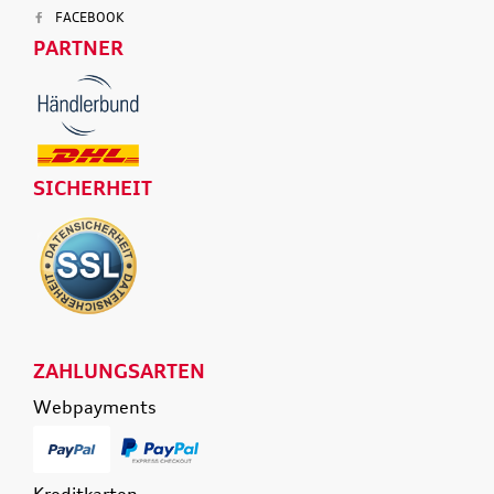
FACEBOOK
PARTNER
SICHERHEIT
ZAHLUNGSARTEN
Webpayments
Kreditkarten