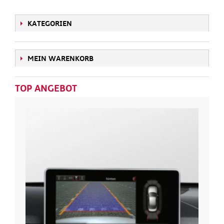
KATEGORIEN
MEIN WARENKORB
TOP ANGEBOT