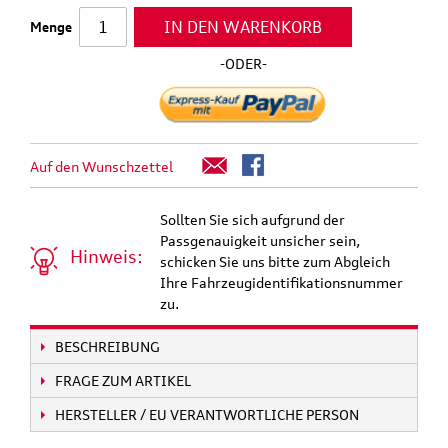
IN DEN WARENKORB
Menge
-ODER-
Auf den Wunschzettel
Sollten Sie sich aufgrund der
Passgenauigkeit unsicher sein,
Hinweis:
schicken Sie uns bitte zum Abgleich
Ihre Fahrzeugidentifikationsnummer
zu.
BESCHREIBUNG
FRAGE ZUM ARTIKEL
HERSTELLER / EU VERANTWORTLICHE PERSON