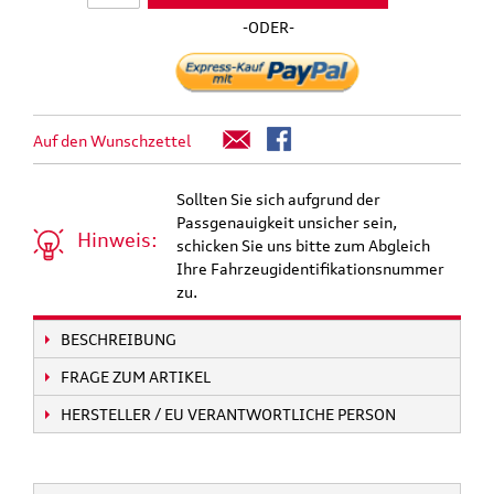
-ODER-
Auf den Wunschzettel
Sollten Sie sich aufgrund der
Passgenauigkeit unsicher sein,
Hinweis:
schicken Sie uns bitte zum Abgleich
Ihre Fahrzeugidentifikationsnummer
zu.
BESCHREIBUNG
FRAGE ZUM ARTIKEL
HERSTELLER / EU VERANTWORTLICHE PERSON