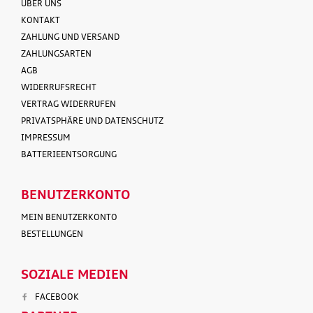
ÜBER UNS
KONTAKT
ZAHLUNG UND VERSAND
ZAHLUNGSARTEN
AGB
WIDERRUFSRECHT
VERTRAG WIDERRUFEN
PRIVATSPHÄRE UND DATENSCHUTZ
IMPRESSUM
BATTERIEENTSORGUNG
BENUTZERKONTO
MEIN BENUTZERKONTO
BESTELLUNGEN
SOZIALE MEDIEN
FACEBOOK