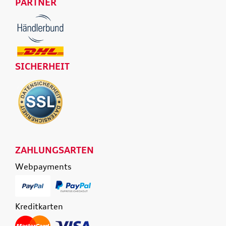
PARTNER
SICHERHEIT
ZAHLUNGSARTEN
Webpayments
Kreditkarten