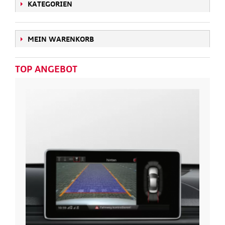
KATEGORIEN
MEIN WARENKORB
TOP ANGEBOT