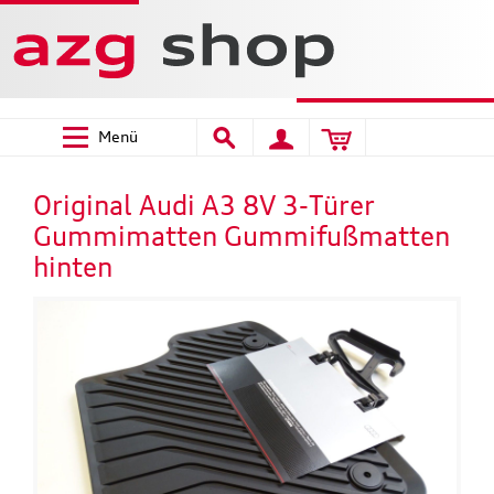
Menü
Original Audi A3 8V 3-Türer
Gummimatten Gummifußmatten
hinten