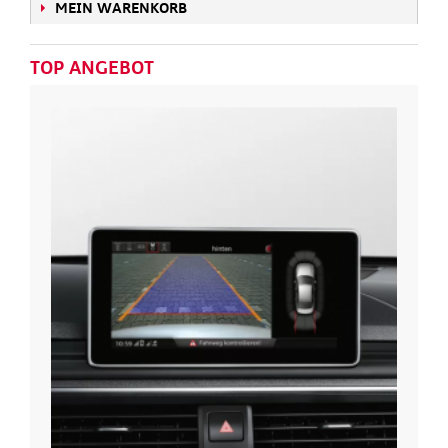
MEIN WARENKORB
TOP ANGEBOT