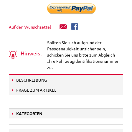
Auf den Wunschzettel
Sollten Sie sich aufgrund der
Passgenauigkeit unsicher sein,
Hinweis:
schicken Sie uns bitte zum Abgleich
Ihre Fahrzeugidentifikationsnummer
zu.
BESCHREIBUNG
FRAGE ZUM ARTIKEL
KATEGORIEN