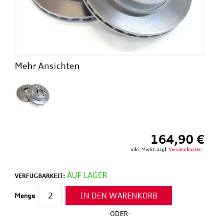
Mehr Ansichten
164,90 €
inkl. MwSt. zzgl.
Versandkosten
AUF LAGER
VERFÜGBARKEIT:
IN DEN WARENKORB
Menge
-ODER-