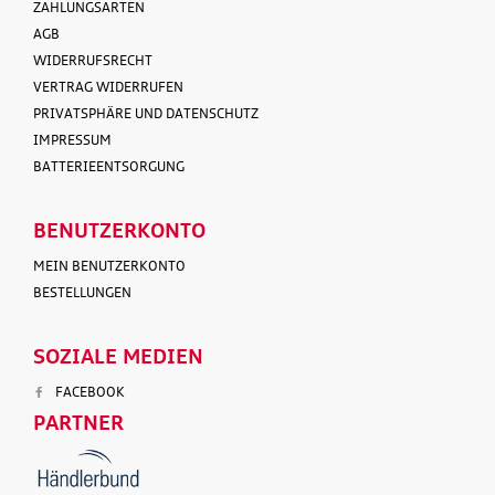
ZAHLUNGSARTEN
AGB
WIDERRUFSRECHT
VERTRAG WIDERRUFEN
PRIVATSPHÄRE UND DATENSCHUTZ
IMPRESSUM
BATTERIEENTSORGUNG
BENUTZERKONTO
MEIN BENUTZERKONTO
BESTELLUNGEN
SOZIALE MEDIEN
FACEBOOK
PARTNER