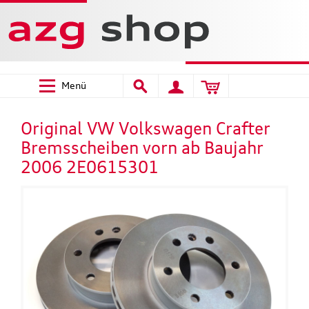
Menü
Original VW Volkswagen Crafter
Bremsscheiben vorn ab Baujahr
2006 2E0615301