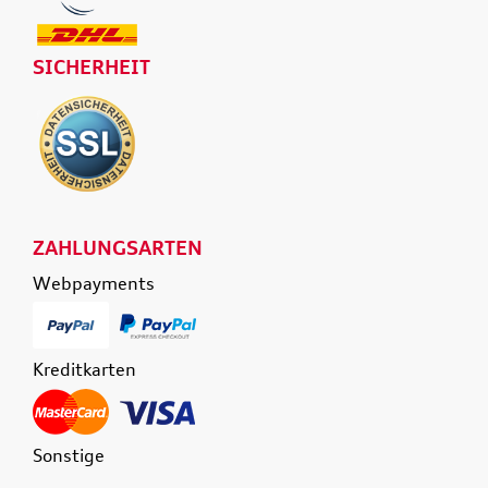
SICHERHEIT
ZAHLUNGSARTEN
Webpayments
Kreditkarten
Sonstige