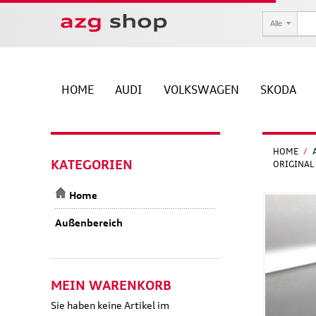
Alle
HOME
AUDI
VOLKSWAGEN
SKODA
HOME
/
KATEGORIEN
ORIGINAL
Home
Außenbereich
MEIN WARENKORB
Sie haben keine Artikel im