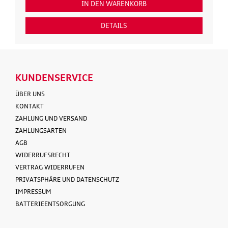
IN DEN WARENKORB
DETAILS
KUNDENSERVICE
ÜBER UNS
KONTAKT
ZAHLUNG UND VERSAND
ZAHLUNGSARTEN
AGB
WIDERRUFSRECHT
VERTRAG WIDERRUFEN
PRIVATSPHÄRE UND DATENSCHUTZ
IMPRESSUM
BATTERIEENTSORGUNG