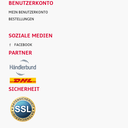
BENUTZERKONTO
MEIN BENUTZERKONTO
BESTELLUNGEN
SOZIALE MEDIEN
FACEBOOK
PARTNER
SICHERHEIT