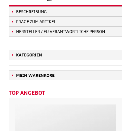
BESCHREIBUNG
FRAGE ZUM ARTIKEL
HERSTELLER / EU VERANTWORTLICHE PERSON
KATEGORIEN
MEIN WARENKORB
TOP ANGEBOT