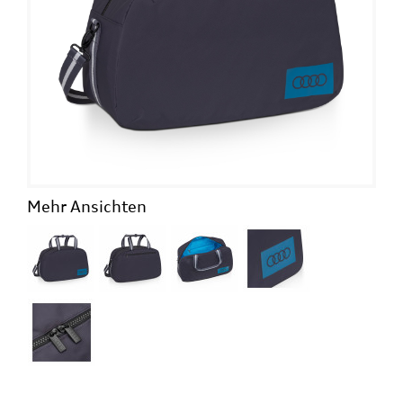
Mehr Ansichten