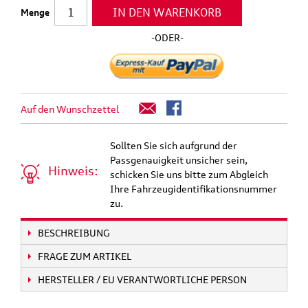
IN DEN WARENKORB
Menge
-ODER-
Auf den Wunschzettel
Sollten Sie sich aufgrund der
Passgenauigkeit unsicher sein,
Hinweis:
schicken Sie uns bitte zum Abgleich
Ihre Fahrzeugidentifikationsnummer
zu.
BESCHREIBUNG
FRAGE ZUM ARTIKEL
HERSTELLER / EU VERANTWORTLICHE PERSON