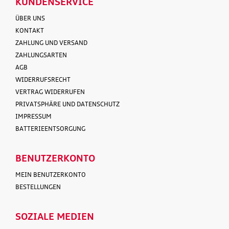
KUNDENSERVICE
ÜBER UNS
KONTAKT
ZAHLUNG UND VERSAND
ZAHLUNGSARTEN
AGB
WIDERRUFSRECHT
VERTRAG WIDERRUFEN
PRIVATSPHÄRE UND DATENSCHUTZ
IMPRESSUM
BATTERIEENTSORGUNG
BENUTZERKONTO
MEIN BENUTZERKONTO
BESTELLUNGEN
SOZIALE MEDIEN