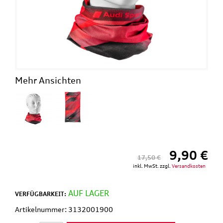
Mehr Ansichten
9,90 €
17,50 €
inkl. MwSt. zzgl.
Versandkosten
AUF LAGER
VERFÜGBARKEIT:
Artikelnummer: 3132001900