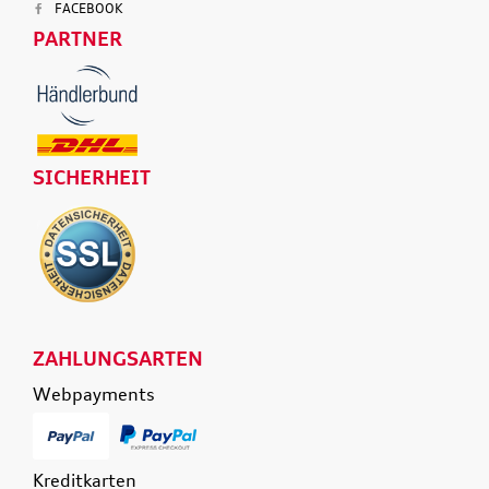
FACEBOOK
PARTNER
SICHERHEIT
ZAHLUNGSARTEN
Webpayments
Kreditkarten