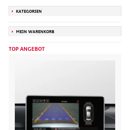
KATEGORIEN
MEIN WARENKORB
TOP ANGEBOT