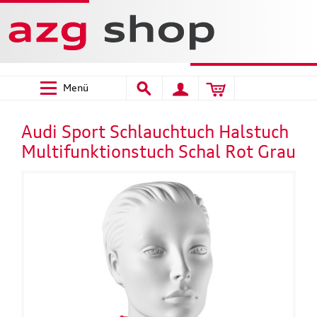
Menü
Audi Sport Schlauchtuch Halstuch
Multifunktionstuch Schal Rot Grau