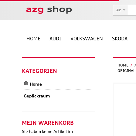
Alle
HOME
AUDI
VOLKSWAGEN
SKODA
HOME
/
KATEGORIEN
ORIGINAL
Home
Gepäckraum
MEIN WARENKORB
Sie haben keine Artikel im