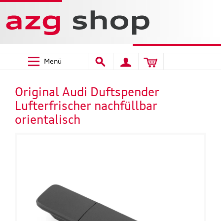
Menü
Original Audi Duftspender
Lufterfrischer nachfüllbar
orientalisch