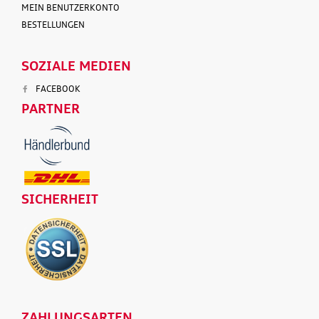
MEIN BENUTZERKONTO
BESTELLUNGEN
SOZIALE MEDIEN
FACEBOOK
PARTNER
SICHERHEIT
ZAHLUNGSARTEN