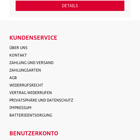
DETAILS
KUNDENSERVICE
ÜBER UNS
KONTAKT
ZAHLUNG UND VERSAND
ZAHLUNGSARTEN
AGB
WIDERRUFSRECHT
VERTRAG WIDERRUFEN
PRIVATSPHÄRE UND DATENSCHUTZ
IMPRESSUM
BATTERIEENTSORGUNG
BENUTZERKONTO