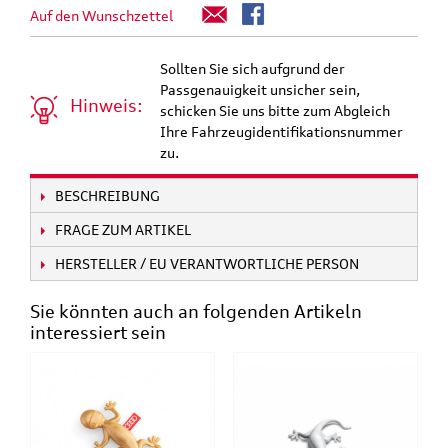
Auf den Wunschzettel
Sollten Sie sich aufgrund der
Passgenauigkeit unsicher sein,
Hinweis:
schicken Sie uns bitte zum Abgleich
Ihre Fahrzeugidentifikationsnummer
zu.
BESCHREIBUNG
FRAGE ZUM ARTIKEL
HERSTELLER / EU VERANTWORTLICHE PERSON
Sie könnten auch an folgenden Artikeln
interessiert sein