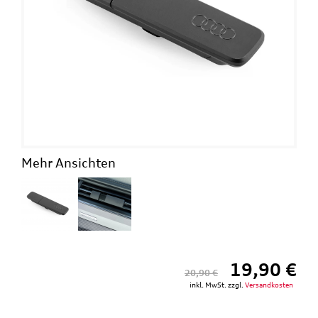
Mehr Ansichten
19,90 €
20,90 €
inkl. MwSt. zzgl.
Versandkosten