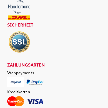
SICHERHEIT
ZAHLUNGSARTEN
Webpayments
Kreditkarten