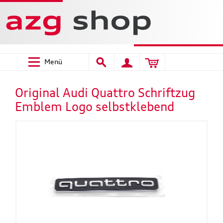
Menü
Original Audi Quattro Schriftzug
Emblem Logo selbstklebend