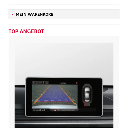
MEIN WARENKORB
TOP ANGEBOT