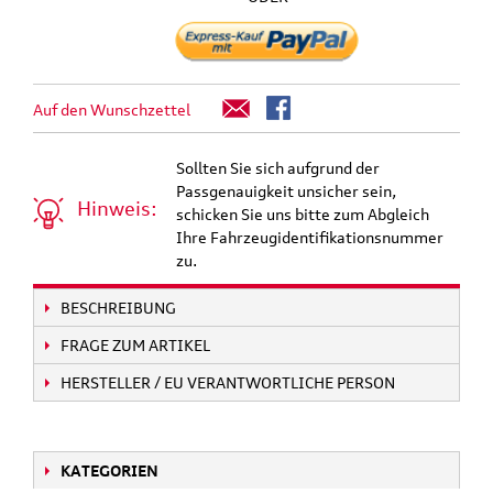
Auf den Wunschzettel
Sollten Sie sich aufgrund der
Passgenauigkeit unsicher sein,
Hinweis:
schicken Sie uns bitte zum Abgleich
Ihre Fahrzeugidentifikationsnummer
zu.
BESCHREIBUNG
FRAGE ZUM ARTIKEL
HERSTELLER / EU VERANTWORTLICHE PERSON
KATEGORIEN