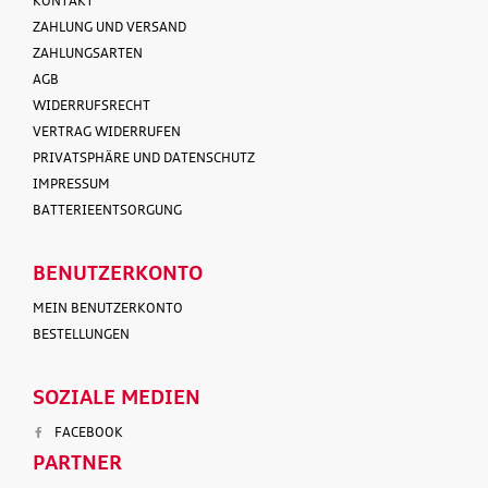
KONTAKT
ZAHLUNG UND VERSAND
ZAHLUNGSARTEN
AGB
WIDERRUFSRECHT
VERTRAG WIDERRUFEN
PRIVATSPHÄRE UND DATENSCHUTZ
IMPRESSUM
BATTERIEENTSORGUNG
BENUTZERKONTO
MEIN BENUTZERKONTO
BESTELLUNGEN
SOZIALE MEDIEN
FACEBOOK
PARTNER